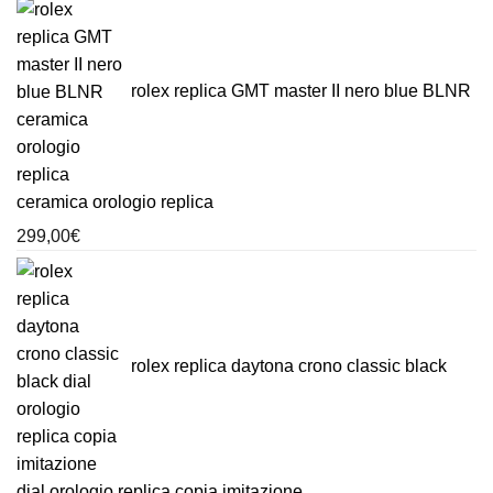
rolex replica GMT master II nero blue BLNR
ceramica orologio replica
299,00
€
rolex replica daytona crono classic black
dial orologio replica copia imitazione