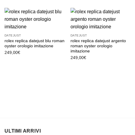
DATEJUST
DATEJUST
rolex replica datejust blu roman
rolex replica datejust argento
oyster orologio imitazione
roman oyster orologio
imitazione
249,00
€
249,00
€
ULTIMI ARRIVI