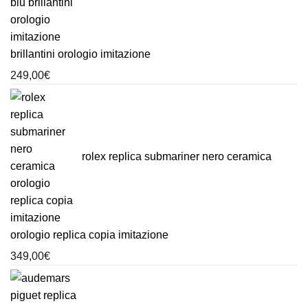
brillantini orologio imitazione
249,00
€
rolex replica submariner nero ceramica
orologio replica copia imitazione
349,00
€