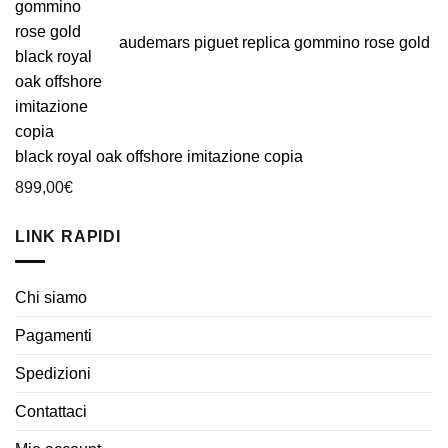
audemars piguet replica gommino rose gold
black royal oak offshore imitazione copia
899,00
€
LINK RAPIDI
Chi siamo
Pagamenti
Spedizioni
Contattaci