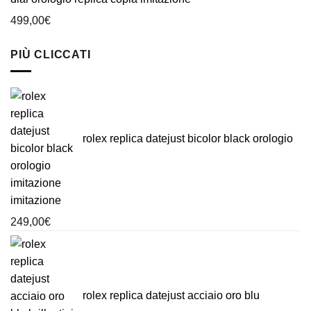
499,00
€
PIÙ CLICCATI
rolex replica datejust bicolor black orologio
imitazione
249,00
€
rolex replica datejust acciaio oro blu