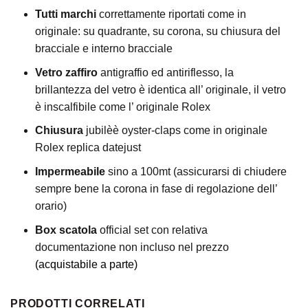
Tutti marchi
correttamente riportati come in
originale: su quadrante, su corona, su chiusura del
bracciale e interno bracciale
Vetro zaffiro
antigraffio ed antiriflesso, la
brillantezza del vetro è identica all’ originale, il vetro
è inscalfibile come l’ originale Rolex
Chiusura
jubilèè oyster-claps come in originale
Rolex replica datejust
Impermeabile
sino a 100mt (assicurarsi di chiudere
sempre bene la corona in fase di regolazione dell’
orario)
Box scatola
official set con relativa
documentazione non incluso nel prezzo
(acquistabile a parte)
PRODOTTI CORRELATI