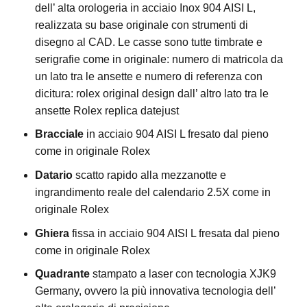
dell’ alta orologeria in acciaio Inox 904 AISI L,
realizzata su base originale con strumenti di
disegno al CAD. Le casse sono tutte timbrate e
serigrafie come in originale: numero di matricola da
un lato tra le ansette e numero di referenza con
dicitura: rolex original design dall’ altro lato tra le
ansette Rolex replica datejust
Bracciale
in acciaio 904 AISI L fresato dal pieno
come in originale Rolex
Datario
scatto rapido alla mezzanotte e
ingrandimento reale del calendario 2.5X come in
originale Rolex
Ghiera
fissa in acciaio 904 AISI L fresata dal pieno
come in originale Rolex
Quadrante
stampato a laser con tecnologia XJK9
Germany, ovvero la più innovativa tecnologia dell’