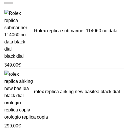
Rolex replica submariner 114060 no data
black dial
349,00
€
rolex replica airking new basilea black dial
orologio replica copia
299,00
€