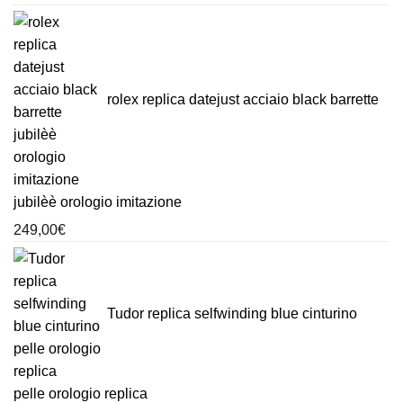
rolex replica datejust acciaio black barrette
jubilèè orologio imitazione
249,00
€
Tudor replica selfwinding blue cinturino
pelle orologio replica