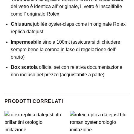
del vetro è identica all’ originale, il vetro è inscalfibile
come l’ originale Rolex
Chiusura
jubilèè oyster-claps come in originale Rolex
replica datejust
Impermeabile
sino a 100mt (assicurarsi di chiudere
sempre bene la corona in fase di regolazione dell’
orario)
Box scatola
official set con relativa documentazione
non incluso nel prezzo
(acquistabile a parte)
PRODOTTI CORRELATI