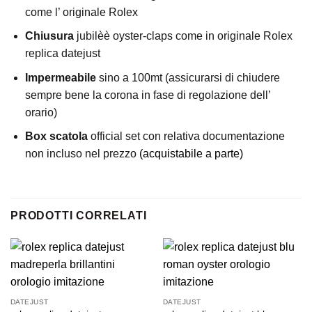
come l’ originale Rolex
Chiusura
jubilèè oyster-claps come in originale Rolex
replica datejust
Impermeabile
sino a 100mt (assicurarsi di chiudere
sempre bene la corona in fase di regolazione dell’
orario)
Box scatola
official set con relativa documentazione
non incluso nel prezzo
(acquistabile a parte)
PRODOTTI CORRELATI
DATEJUST
DATEJUST