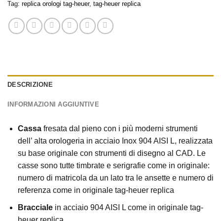
Tag:
replica orologi tag-heuer
,
tag-heuer replica
DESCRIZIONE
INFORMAZIONI AGGIUNTIVE
Cassa
fresata dal pieno con i più moderni strumenti
dell’ alta orologeria in acciaio Inox 904 AISI L, realizzata
su base originale con strumenti di disegno al CAD. Le
casse sono tutte timbrate e serigrafie come in originale:
numero di matricola da un lato tra le ansette e numero di
referenza come in originale tag-heuer replica
Bracciale
in acciaio 904 AISI L come in originale tag-
heuer replica