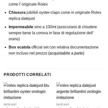
come l’ originale Rolex
Chiusura
jubilèè oyster-claps come in originale Rolex
replica datejust
Impermeabile
sino a 100mt (assicurarsi di chiudere
sempre bene la corona in fase di regolazione dell’
orario)
Box scatola
official set con relativa documentazione
non incluso nel prezzo
(acquistabile a parte)
PRODOTTI CORRELATI
DATEJUST
DATEJUST