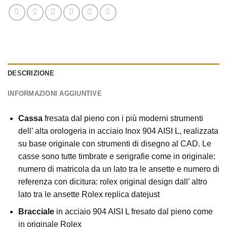
DESCRIZIONE
INFORMAZIONI AGGIUNTIVE
Cassa
fresata dal pieno con i più moderni strumenti
dell’ alta orologeria in acciaio Inox 904 AISI L, realizzata
su base originale con strumenti di disegno al CAD. Le
casse sono tutte timbrate e serigrafie come in originale:
numero di matricola da un lato tra le ansette e numero di
referenza con dicitura: rolex original design dall’ altro
lato tra le ansette Rolex replica datejust
Bracciale
in acciaio 904 AISI L fresato dal pieno come
in originale Rolex