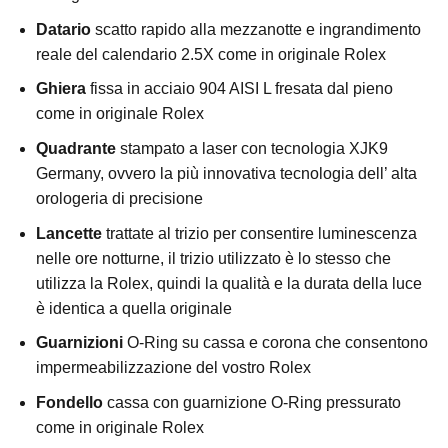
Datario
scatto rapido alla mezzanotte e ingrandimento
reale del calendario 2.5X come in originale Rolex
Ghiera
fissa in acciaio 904 AISI L fresata dal pieno
come in originale Rolex
Quadrante
stampato a laser con tecnologia XJK9
Germany, ovvero la più innovativa tecnologia dell’ alta
orologeria di precisione
Lancette
trattate al trizio per consentire luminescenza
nelle ore notturne, il trizio utilizzato è lo stesso che
utilizza la Rolex, quindi la qualità e la durata della luce
è identica a quella originale
Guarnizioni
O-Ring su cassa e corona che consentono
impermeabilizzazione del vostro Rolex
Fondello
cassa con guarnizione O-Ring pressurato
come in originale Rolex