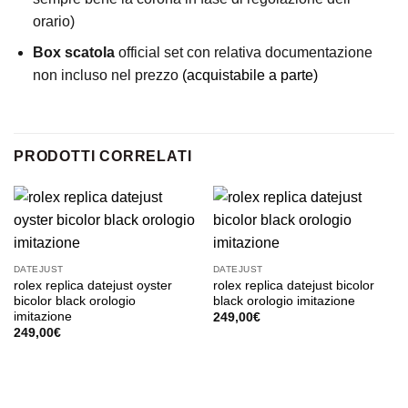
orario)
Box scatola
official set con relativa documentazione
non incluso nel prezzo
(acquistabile a parte)
PRODOTTI CORRELATI
DATEJUST
DATEJUST
rolex replica datejust oyster
rolex replica datejust bicolor
bicolor black orologio
black orologio imitazione
imitazione
249,00
€
249,00
€