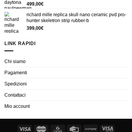
499,00
€
richard mille replica skull nano ceramic pvd pro-
hunter skeletron strip rubber-b
399,00
€
LINK RAPIDI
Chi siamo
Pagamenti
Spedizioni
Contattaci
Mio account