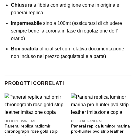
Chiusura
a fibbia con ardiglione come in originale
panerai replica
Impermeabile
sino a 100mt (assicurarsi di chiudere
sempre bene la corona in fase di regolazione dell’
orario)
Box scatola
official set con relativa documentazione
non incluso nel prezzo
(acquistabile a parte)
PRODOTTI CORRELATI
OFFICINE PANERAI
OFFICINE PANERAI
Panerai replica radiomir
Panerai replica luminor marina
chronograph rose gold strip
pro-hunter pvd strip leather