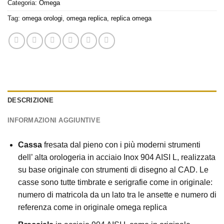
Categoria:
Omega
Tag:
omega orologi
,
omega replica
,
replica omega
DESCRIZIONE
INFORMAZIONI AGGIUNTIVE
Cassa
fresata dal pieno con i più moderni strumenti
dell’ alta orologeria in acciaio Inox 904 AISI L, realizzata
su base originale con strumenti di disegno al CAD. Le
casse sono tutte timbrate e serigrafie come in originale:
numero di matricola da un lato tra le ansette e numero di
referenza come in originale omega replica