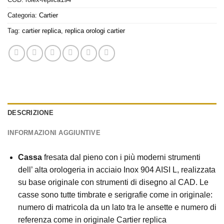
Categoria:
Cartier
Tag:
cartier replica
,
replica orologi cartier
DESCRIZIONE
INFORMAZIONI AGGIUNTIVE
Cassa
fresata dal pieno con i più moderni strumenti
dell’ alta orologeria in acciaio Inox 904 AISI L, realizzata
su base originale con strumenti di disegno al CAD. Le
casse sono tutte timbrate e serigrafie come in originale:
numero di matricola da un lato tra le ansette e numero di
referenza come in originale Cartier replica