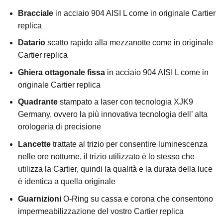
Bracciale
in acciaio 904 AISI L come in originale Cartier
replica
Datario
scatto rapido alla mezzanotte come in originale
Cartier replica
Ghiera ottagonale fissa
in acciaio 904 AISI L come in
originale Cartier replica
Quadrante
stampato a laser con tecnologia XJK9
Germany, ovvero la più innovativa tecnologia dell’ alta
orologeria di precisione
Lancette
trattate al trizio per consentire luminescenza
nelle ore notturne, il trizio utilizzato è lo stesso che
utilizza la Cartier, quindi la qualità e la durata della luce
è identica a quella originale
Guarnizioni
O-Ring su cassa e corona che consentono
impermeabilizzazione del vostro Cartier replica