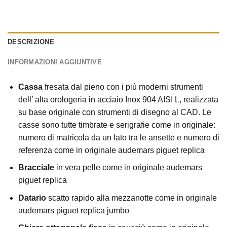
DESCRIZIONE
INFORMAZIONI AGGIUNTIVE
Cassa
fresata dal pieno con i più moderni strumenti
dell’ alta orologeria in acciaio Inox 904 AISI L, realizzata
su base originale con strumenti di disegno al CAD. Le
casse sono tutte timbrate e serigrafie come in originale:
numero di matricola da un lato tra le ansette e numero di
referenza come in originale audemars piguet replica
Bracciale
in vera pelle come in originale audemars
piguet replica
Datario
scatto rapido alla mezzanotte come in originale
audemars piguet replica jumbo