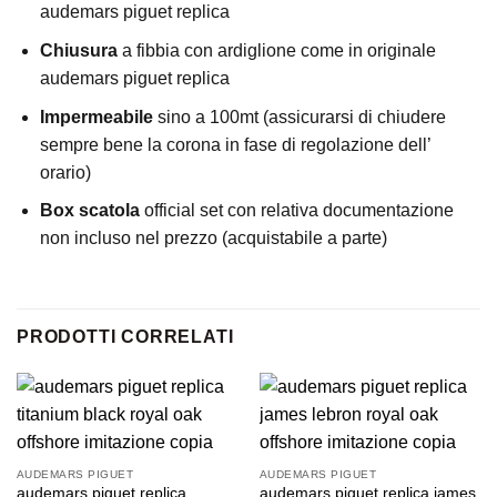
audemars piguet replica
Chiusura
a fibbia con ardiglione come in originale
audemars piguet replica
Impermeabile
sino a 100mt (assicurarsi di chiudere
sempre bene la corona in fase di regolazione dell’
orario)
Box scatola
official set con relativa documentazione
non incluso nel prezzo (acquistabile a parte)
PRODOTTI CORRELATI
AUDEMARS PIGUET
AUDEMARS PIGUET
audemars piguet replica
audemars piguet replica james