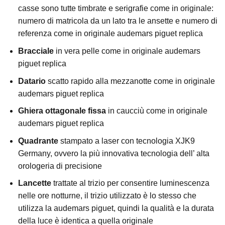
casse sono tutte timbrate e serigrafie come in originale:
numero di matricola da un lato tra le ansette e numero di
referenza come in originale audemars piguet replica
Bracciale
in vera pelle come in originale audemars
piguet replica
Datario
scatto rapido alla mezzanotte come in originale
audemars piguet replica
Ghiera ottagonale fissa
in caucciù come in originale
audemars piguet replica
Quadrante
stampato a laser con tecnologia XJK9
Germany, ovvero la più innovativa tecnologia dell’ alta
orologeria di precisione
Lancette
trattate al trizio per consentire luminescenza
nelle ore notturne, il trizio utilizzato è lo stesso che
utilizza la audemars piguet, quindi la qualità e la durata
della luce è identica a quella originale