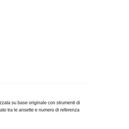
lizzata su base originale con strumenti di
ato tra le ansette e numero di referenza